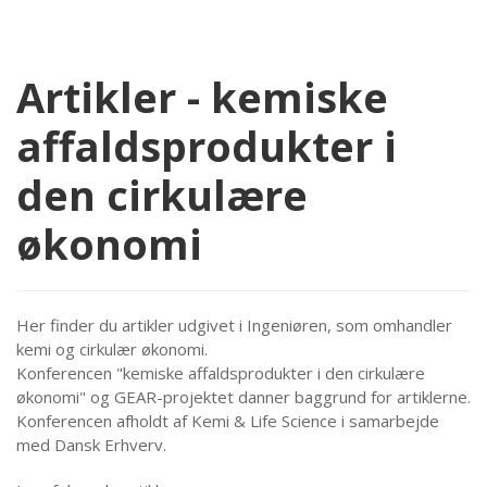
Artikler - kemiske
affaldsprodukter i
den cirkulære
økonomi
Her finder du artikler udgivet i Ingeniøren, som omhandler
kemi og cirkulær økonomi.
Konferencen "kemiske affaldsprodukter i den cirkulære
økonomi" og GEAR-projektet danner baggrund for artiklerne.
Konferencen afholdt af Kemi & Life Science i samarbejde
med Dansk Erhverv.