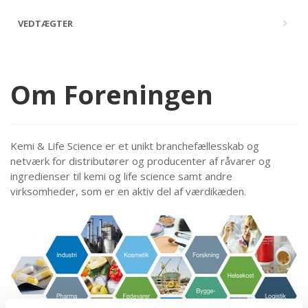
VEDTÆGTER
Om Foreningen
Kemi & Life Science er e
t unikt branchefællesskab og
netværk for distributører og producenter af råvarer og
ingredienser til kemi og life science samt andre
virksomheder, som er en aktiv del af værdikæden.